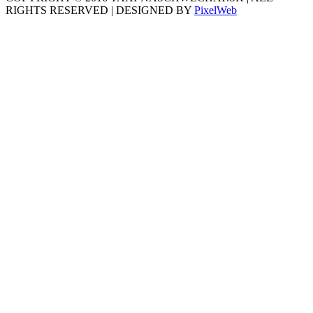
RIGHTS RESERVED | DESIGNED BY
PixelWeb