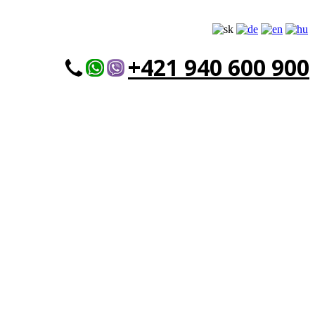
+421 940 600 900