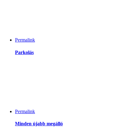
Permalink
Parkolás
Permalink
Minden újabb megálló