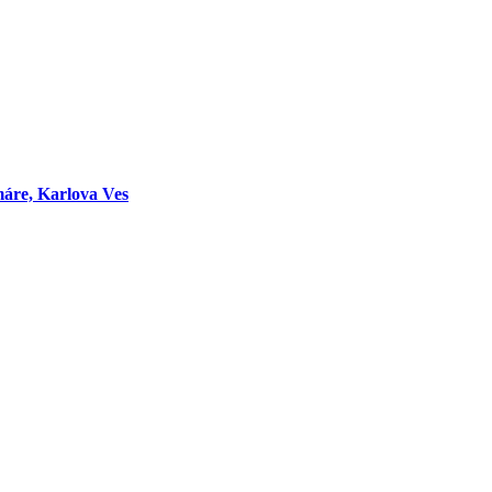
máre, Karlova Ves