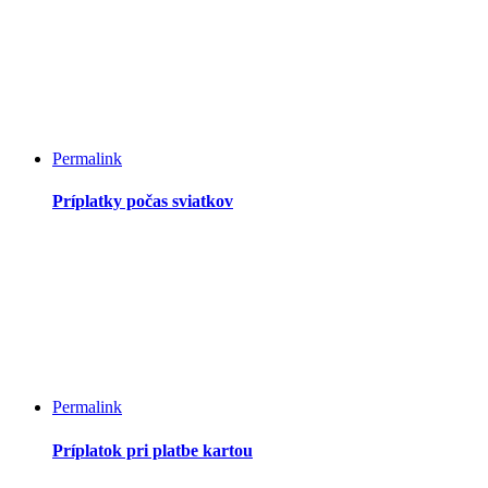
Permalink
Príplatky počas sviatkov
Permalink
Príplatok pri platbe kartou