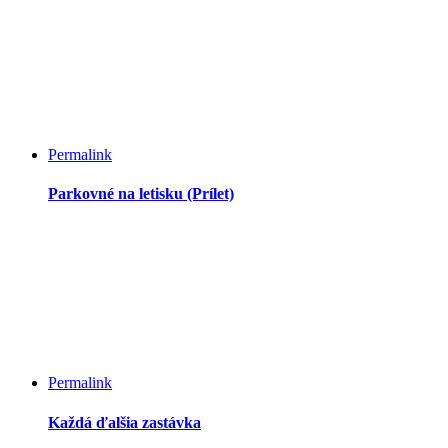
Permalink
Parkovné na letisku (Prílet)
Permalink
Každá ďalšia zastávka