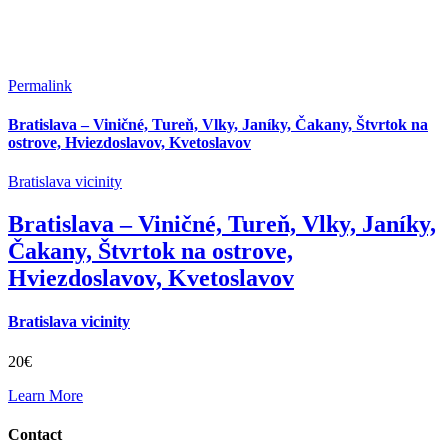
Permalink
Bratislava – Viničné, Tureň, Vlky, Janíky, Čakany, Štvrtok na
ostrove, Hviezdoslavov, Kvetoslavov
Bratislava vicinity
Bratislava – Viničné, Tureň, Vlky, Janíky,
Čakany, Štvrtok na ostrove,
Hviezdoslavov, Kvetoslavov
Bratislava vicinity
20€
Learn More
Contact