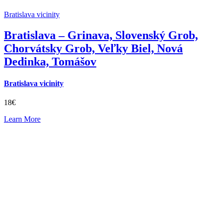
Bratislava vicinity
Bratislava – Grinava, Slovenský Grob,
Chorvátsky Grob, Veľky Biel, Nová
Dedinka, Tomášov
Bratislava vicinity
18€
Learn More