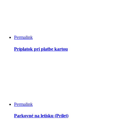
Permalink
Príplatok pri platbe kartou
Permalink
Parkovné na letisku (Prílet)