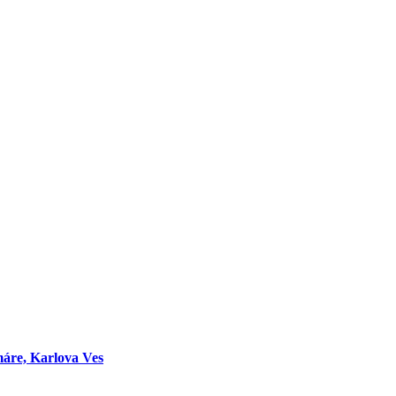
máre, Karlova Ves