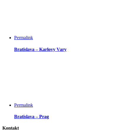
Permalink
Bratislava – Karlovy Vary
Permalink
Bratislava – Prag
Kontakt